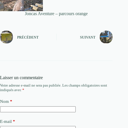
Joncas Aventure – parcours orange
PRÉCÉDENT
SUIVANT
Laisser un commentaire
Votre adresse e-mail ne sera pas publiée.
Les champs obligatoires sont
indiqués avec
*
Nom
*
E-mail
*