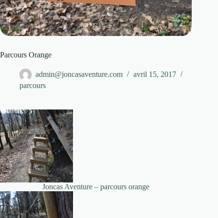
Parcours Orange
admin@joncasaventure.com
avril 15, 2017
parcours
Joncas Aventure – parcours orange