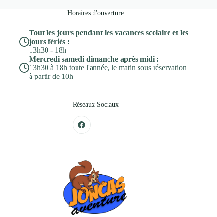
Horaires d'ouverture
Tout les jours pendant les vacances scolaire et les
jours fériés :
13h30 - 18h
Mercredi samedi dimanche après midi :
13h30 à 18h toute l'année, le matin sous réservation
à partir de 10h
Réseaux Sociaux