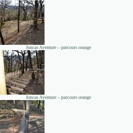
Joncas Aventure – parcours orange
Joncas Aventure – parcours orange