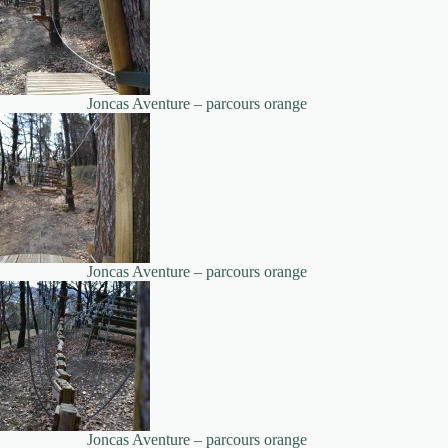
Joncas Aventure – parcours orange
Joncas Aventure – parcours orange
Joncas Aventure – parcours orange