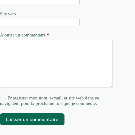
Site web
Ajouter un commentaire
*
Enregistrer mon nom, e-mail, et site web dans ce
navigateur pour la prochaine fois que je commente.
Laisser un commentaire