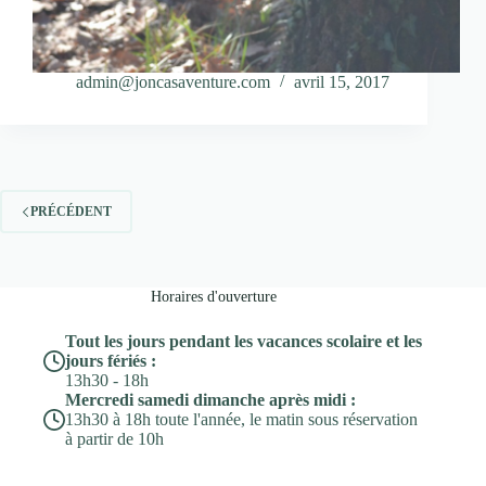
admin@joncasaventure.com
avril 15, 2017
PRÉCÉDENT
Horaires d'ouverture
Tout les jours pendant les vacances scolaire et les
jours fériés :
13h30 - 18h
Mercredi samedi dimanche après midi :
13h30 à 18h toute l'année, le matin sous réservation
à partir de 10h